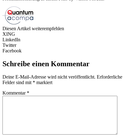
Diesen Artikel weiterempfehlen
XING
LinkedIn
Twitter
Facebook
Schreibe einen Kommentar
Deine E-Mail-Adresse wird nicht veröffentlicht.
Erforderliche
Felder sind mit
*
markiert
Kommentar
*