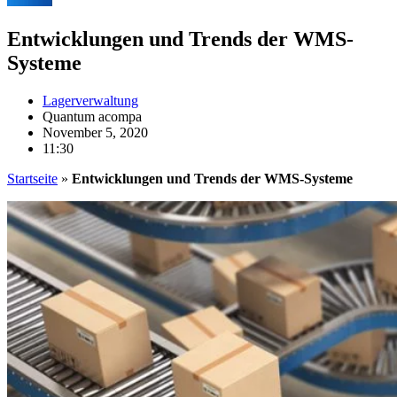
Entwicklungen und Trends der WMS-
Systeme
Lagerverwaltung
Quantum acompa
November 5, 2020
11:30
Startseite
»
Entwicklungen und Trends der WMS-Systeme