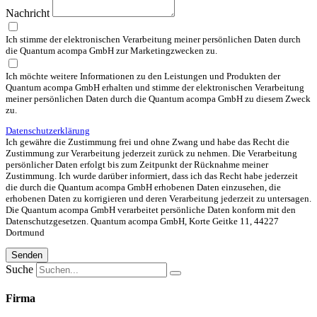
Nachricht
Ich stimme der elektronischen Verarbeitung meiner persönlichen Daten durch
die Quantum acompa GmbH zur Marketingzwecken zu.
Ich möchte weitere Informationen zu den Leistungen und Produkten der
Quantum acompa GmbH erhalten und stimme der elektronischen Verarbeitung
meiner persönlichen Daten durch die Quantum acompa GmbH zu diesem Zweck
zu.
Datenschutzerklärung
Ich gewähre die Zustimmung frei und ohne Zwang und habe das Recht die
Zustimmung zur Verarbeitung jederzeit zurück zu nehmen. Die Verarbeitung
persönlicher Daten erfolgt bis zum Zeitpunkt der Rücknahme meiner
Zustimmung. Ich wurde darüber informiert, dass ich das Recht habe jederzeit
die durch die Quantum acompa GmbH erhobenen Daten einzusehen, die
erhobenen Daten zu korrigieren und deren Verarbeitung jederzeit zu untersagen.
Die Quantum acompa GmbH verarbeitet persönliche Daten konform mit den
Datenschutzgesetzen. Quantum acompa GmbH, Korte Geitke 11, 44227
Dortmund
Senden
Suche
Firma