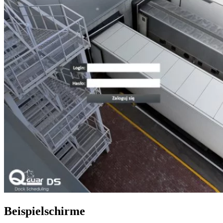
Beispielschirme