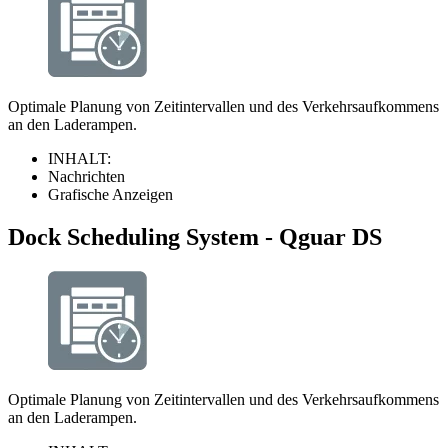
Optimale Planung von Zeitintervallen und des Verkehrsaufkommens
an den Laderampen.
INHALT:​
Nachrichten​
Grafische Anzeigen​
Dock Scheduling System - Qguar DS
Optimale Planung von Zeitintervallen und des Verkehrsaufkommens
an den Laderampen.