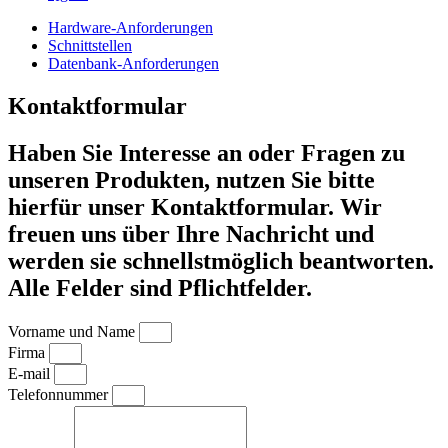
Hardware-Anforderungen
Schnittstellen
Datenbank-Anforderungen
Kontaktformular
Haben Sie Interesse an oder Fragen zu
unseren Produkten, nutzen Sie bitte
hierfür unser Kontaktformular. Wir
freuen uns über Ihre Nachricht und
werden sie schnellstmöglich beantworten.
Alle Felder sind Pflichtfelder.
Vorname und Name
Firma
E-mail
Telefonnummer