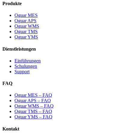
Produkte
Qguar MES
Qguar APS
Qguar WMS
Qguar TMS
Qguar YMS
Dienstleistungen
Einführungen
Schulungen
Support
FAQ
Qguar MES – FAQ
Qguar APS – FAQ
Qguar WMS – FAQ
Qguar TMS – FAQ
Qguar YMS – FAQ
Kontakt