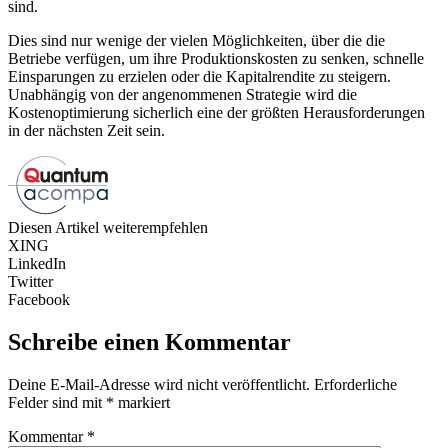
sind.
Dies sind nur wenige der vielen Möglichkeiten, über die die
Betriebe verfügen, um ihre Produktionskosten zu senken, schnelle
Einsparungen zu erzielen oder die Kapitalrendite zu steigern.
Unabhängig von der angenommenen Strategie wird die
Kostenoptimierung sicherlich eine der größten Herausforderungen
in der nächsten Zeit sein.
Diesen Artikel weiterempfehlen
XING
LinkedIn
Twitter
Facebook
Schreibe einen Kommentar
Deine E-Mail-Adresse wird nicht veröffentlicht.
Erforderliche
Felder sind mit
*
markiert
Kommentar
*