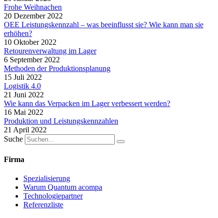
Frohe Weihnachen
20 Dezember 2022
OEE Leistungskennzahl – was beeinflusst sie? Wie kann man sie
erhöhen?
10 Oktober 2022
Retourenverwaltung im Lager
6 September 2022
Methoden der Produktionsplanung
15 Juli 2022
Logistik 4.0
21 Juni 2022
Wie kann das Verpacken im Lager verbessert werden?
16 Mai 2022
Produktion und Leistungskennzahlen
21 April 2022
Suche
Firma
Spezialisierung
Warum Quantum acompa
Technologiepartner
Referenzliste