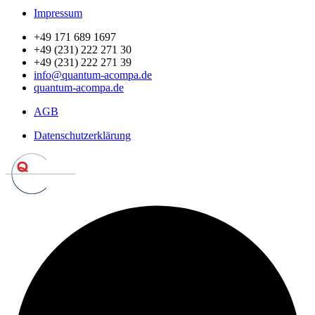
Impressum
+49 171 689 1697
+49 (231) 222 271 30
+49 (231) 222 271 39
info@quantum-acompa.de
quantum-acompa.de
AGB
Datenschutzerklärung