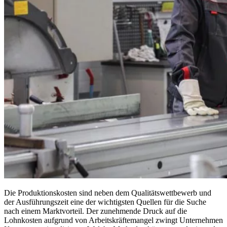
Die Produktionskosten sind neben dem Qualitätswettbewerb und
der Ausführungszeit eine der wichtigsten Quellen für die Suche
nach einem Marktvorteil. Der zunehmende Druck auf die
Lohnkosten aufgrund von Arbeitskräftemangel zwingt Unternehmen