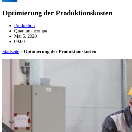
Optimierung der Produktionskosten
Produktion
Quantum acompa
Mai 5, 2020
09:00
Startseite
»
Optimierung der Produktionskosten